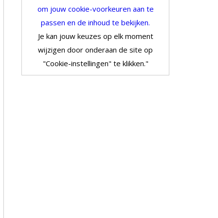
om jouw cookie-voorkeuren aan te
passen en de inhoud te bekijken.
Je kan jouw keuzes op elk moment
wijzigen door onderaan de site op
"Cookie-instellingen" te klikken."