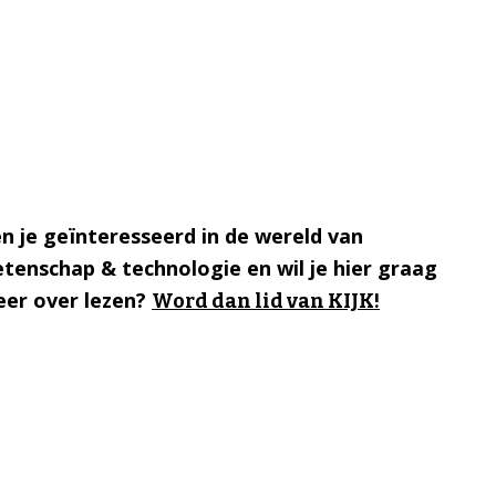
n je geïnteresseerd in de wereld van
tenschap & technologie en wil je hier graag
er over lezen?
Word dan lid van KIJK!