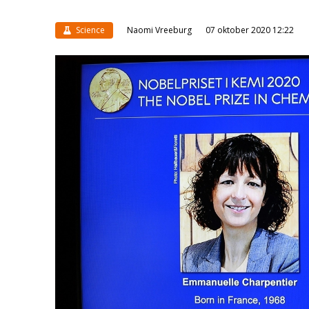
Science
Naomi Vreeburg
07 oktober 2020 12:22