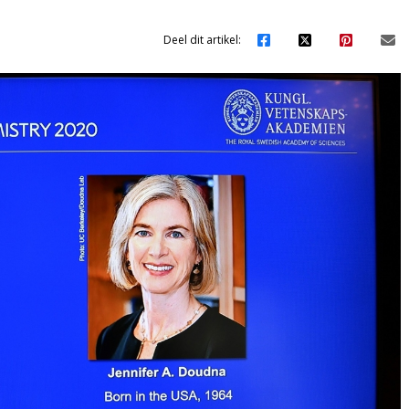
Deel dit artikel: