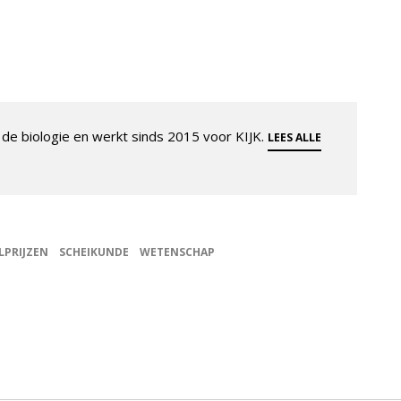
de biologie en werkt sinds 2015 voor KIJK.
LEES ALLE
LPRIJZEN
SCHEIKUNDE
WETENSCHAP