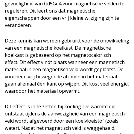
gevoeligheid van Gd5Ge4 voor magnetische velden te
reguleren. Dit leert ons dat magnetische
eigenschappen door een vrij kleine wijziging zijn te
veranderen.
Deze kennis kan worden gebruikt voor de ontwikkeling
van een magnetische koelkast. De magnetische
koelkast is gebaseerd op het magnetocalorisch
effect. Dit effect vindt plaats wanneer een magnetisch
materiaal in een magnetisch veld wordt geplaatst. De
voorheen vrij bewegende atomen in het materiaal
gaan allemaal één kant op wijzen. Dit kost veel energie,
waardoor het materiaal opwarmt.
Dit effect is in te zetten bij koeling. De warmte die
ontstaat tijdens de aanwezigheid van een magnetisch
veld wordt afgevoerd door een koelvloeistof (zoals
water). Nadat het magnetisch veld is weggehaald,