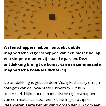
Wetenschappers hebben ontdekt dat de
magnetische eigenschappen van een materiaal op
een simpele manier zijn aan te passen. Deze
ontdekking brengt de komst van een commerciële
magnetische koelkast dichterbij.
De ontdekking is gedaan door Vitalij Pecharsky en zijn
collega’s van de Iowa State University. Uit hun
onderzoek blijkt dat de magnetische eigenschappen
van een materiaal door een kleine ingreep zijn te
veranderen. Deze kennis kan worden gebruikt om een