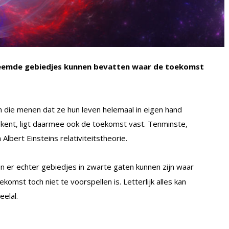
eemde gebiedjes kunnen bevatten waar de toekomst
die menen dat ze hun leven helemaal in eigen hand
 kent, ligt daarmee ook de toekomst vast. Tenminste,
Albert Einsteins relativiteitstheorie.
 er echter gebiedjes in zwarte gaten kunnen zijn waar
komst toch niet te voorspellen is. Letterlijk alles kan
elal.