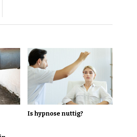
Is hypnose nuttig?