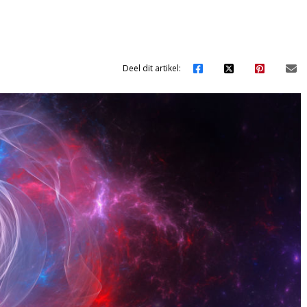
Deel dit artikel: