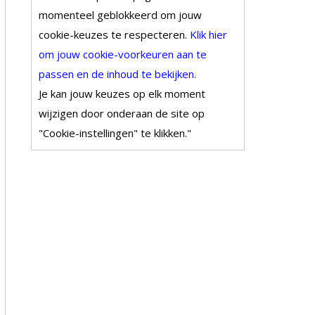
momenteel geblokkeerd om jouw
cookie-keuzes te respecteren.
Klik hier
om jouw cookie-voorkeuren aan te
passen en de inhoud te bekijken.
Je kan jouw keuzes op elk moment
wijzigen door onderaan de site op
"Cookie-instellingen" te klikken."