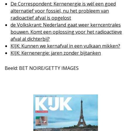
De Correspondent: Kernenergie is wél een goed
alternatief voor fossiel, nu het probleem van
radioactief afval is opgelost
de Volkskrant: Nederland gaat weer kerncentrales
bouwen. Komt een oplossing voor het radioactieve
afval al dichterbij?
KIJK: Kunnen we kernafval in een vulkaan mikken?
KIJK: Kernenergie: jaren zonder bijtanken
Beeld: BET NOIRE/GETTY IMAGES