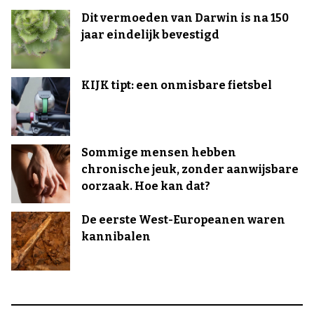
Dit vermoeden van Darwin is na 150
jaar eindelijk bevestigd
KIJK tipt: een onmisbare fietsbel
Sommige mensen hebben
chronische jeuk, zonder aanwijsbare
oorzaak. Hoe kan dat?
De eerste West-Europeanen waren
kannibalen