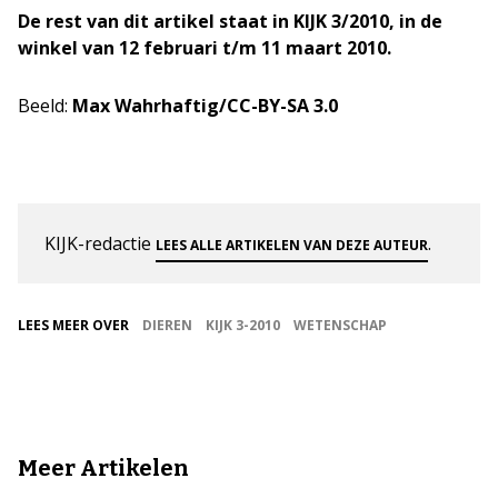
De rest van dit artikel staat in KIJK 3/2010, in de
winkel van 12 februari t/m 11 maart 2010.
Beeld:
Max Wahrhaftig/CC-BY-SA 3.0
KIJK-redactie
.
LEES ALLE ARTIKELEN VAN DEZE AUTEUR
LEES MEER OVER
DIEREN
KIJK 3-2010
WETENSCHAP
Meer Artikelen