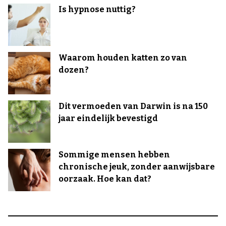
Is hypnose nuttig?
Waarom houden katten zo van
dozen?
Dit vermoeden van Darwin is na 150
jaar eindelijk bevestigd
Sommige mensen hebben
chronische jeuk, zonder aanwijsbare
oorzaak. Hoe kan dat?