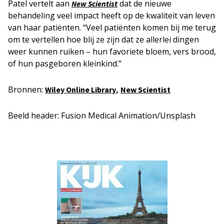
Patel vertelt aan
dat de nieuwe
New Scientist
behandeling veel impact heeft op de kwaliteit van leven
van haar patiënten. “Veel patiënten komen bij me terug
om te vertellen hoe blij ze zijn dat ze allerlei dingen
weer kunnen ruiken – hun favoriete bloem, vers brood,
of hun pasgeboren kleinkind.”
Bronnen:
,
Wiley Online Library
New Scientist
Beeld header: Fusion Medical Animation/Unsplash