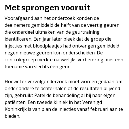
Met sprongen vooruit
Voorafgaand aan het onderzoek konden de
deelnemers gemiddeld de helft van de veertig geuren
die onderdeel uitmaken van de geurtraining
identificeren. Een jaar later bleek dat de groep die
injecties met bloedplaatjes had ontvangen gemiddeld
negen nieuwe geuren kon onderscheiden. De
controlegroep merkte nauwelijks verbetering, met een
toename van slechts één geur.
Hoewel er vervolgonderzoek moet worden gedaan om
onder andere te achterhalen of de resultaten blijvend
zijn, gebruikt Patel de behandeling al bij haar eigen
patiënten. Een tweede kliniek in het Verenigd
Koninkrijk is van plan de injecties vanaf februari aan te
bieden.