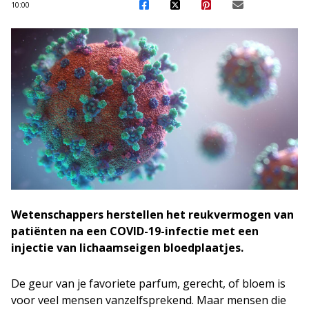
10:00
Wetenschappers herstellen het reukvermogen van
patiënten na een COVID-19-infectie met een
injectie van lichaamseigen bloedplaatjes.
De geur van je favoriete parfum, gerecht, of bloem is
voor veel mensen vanzelfsprekend. Maar mensen die