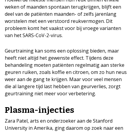
weken of maanden spontaan terugkrijgen, blijft een
deel van de patiënten maanden- of zelfs jarenlang
worstelen met een verstoord reukvermogen. Dit
probleem komt het vaakst voor bij vroege varianten
van het SARS-CoV-2-virus.
Geurtraining kan soms een oplossing bieden, maar
heeft niet altijd het gewenste effect. Tijdens deze
behandeling moeten patiënten regelmatig aan sterke
geuren ruiken, zoals koffie en citroen, om zo hun neus
weer aan de gang te krijgen. Maar voor veel mensen
die al langere tijd last hebben van geurverlies, zorgt
geurtraining niet meer voor verbetering.
Plasma-injecties
Zara Patel, arts en onderzoeker aan de Stanford
University in Amerika, ging daarom op zoek naar een