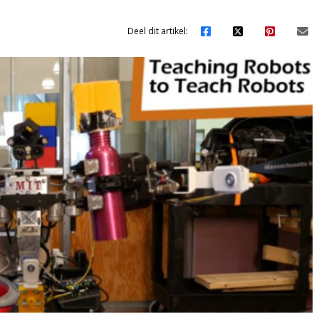
Deel dit artikel: