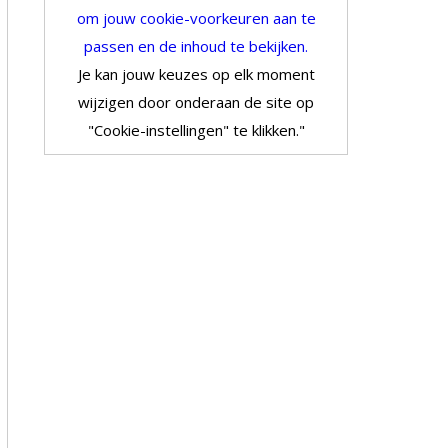
om jouw cookie-voorkeuren aan te
passen en de inhoud te bekijken.
Je kan jouw keuzes op elk moment
wijzigen door onderaan de site op
"Cookie-instellingen" te klikken."