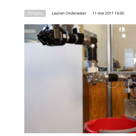
Filmpjes
Laurien Onderwater
11 mei 2017 16:00