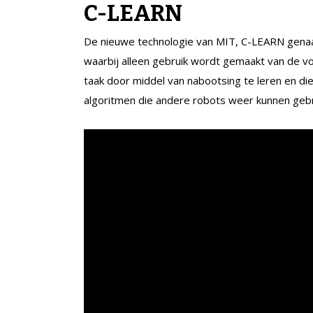
C-LEARN
De nieuwe technologie van MIT, C-LEARN gena
waarbij alleen gebruik wordt gemaakt van de vo
taak door middel van nabootsing te leren en di
algoritmen die andere robots weer kunnen gebr