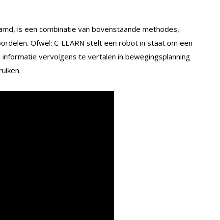
amd, is een combinatie van bovenstaande methodes,
ordelen. Ofwel: C-LEARN stelt een robot in staat om een
e informatie vervolgens te vertalen in bewegingsplanning
uiken.