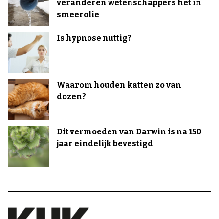
veranderen wetenschappers het in
smeerolie
Is hypnose nuttig?
Waarom houden katten zo van
dozen?
Dit vermoeden van Darwin is na 150
jaar eindelijk bevestigd