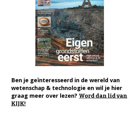
Ben je geïnteresseerd in de wereld van
wetenschap & technologie en wil je hier
graag meer over lezen?
Word dan lid van
KIJK!