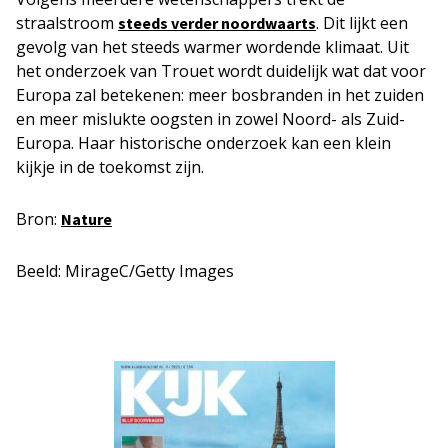
straalstroom
. Dit lijkt een
steeds verder noordwaarts
gevolg van het steeds warmer wordende klimaat. Uit
het onderzoek van Trouet wordt duidelijk wat dat voor
Europa zal betekenen: meer bosbranden in het zuiden
en meer mislukte oogsten in zowel Noord- als Zuid-
Europa. Haar historische onderzoek kan een klein
kijkje in de toekomst zijn.
Bron:
Nature
Beeld: MirageC/Getty Images