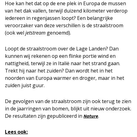
Hoe kan het dat op de ene plek in Europa de mussen
van het dak vallen, terwijl duizend kilometer verderop
iedereen in regenjassen loopt? Een belangrijke
veroorzaker van deze verschillen is de straalstroom
(ook wel
jetstream
genoemd).
Loopt de straalstroom over de Lage Landen? Dan
kunnen wij rekenen op een flinke portie wind en
nattigheid, terwijl ze in Italië naar het strand gaan.
Trekt hij naar het zuiden? Dan wordt het in het
noorden van Europa warmer en droger, maar in het
zuiden juist guur.
De gevolgen van de straalstroom zijn ook terug te zien
in de jaarringen van bomen, blijkt uit nieuw onderzoek.
De resultaten zijn gepubliceerd in
.
Nature
Lees ook: