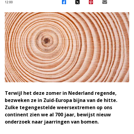
12:00
Terwijl het deze zomer in Nederland regende,
bezweken ze in Zuid-Europa bijna van de hitte.
Zulke tegengestelde weersextremen op ons
continent zien we al 700 jaar, bewijst nieuw
onderzoek naar jaarringen van bomen.