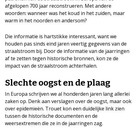
afgelopen 700 jaar reconstrueren. Met andere
woorden: wanneer was het koud in het zuiden, maar
warm in het noorden en andersom?
Die informatie is hartstikke interessant, want we
houden pas sinds eind jaren veertig gegevens van de
straalstroom bij. Door de informatie van de jaarringen
af te zetten tegen historische bronnen, kon ze de
impact van de straalstroom achterhalen.
Slechte oogst en de plaag
In Europa schrijven we al honderden jaren lang allerlei
zaken op. Denk aan verslagen over de oogst, maar ook
over epidemieën. Trouet kon een duidelijke link zien
tussen de historische documenten en de
weersextremen die ze in de jaarringen zag.