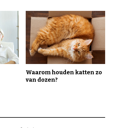
Waarom houden katten zo
van dozen?