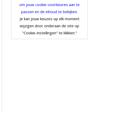
om jouw cookie-voorkeuren aan te
passen en de inhoud te bekijken.
Je kan jouw keuzes op elk moment
wijzigen door onderaan de site op
"Cookie-instellingen" te klikken."