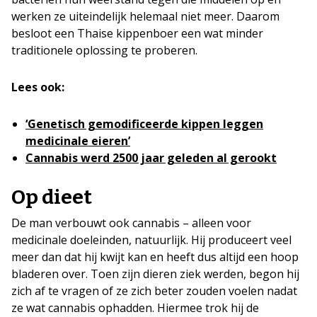
werken ze uiteindelijk helemaal niet meer. Daarom
besloot een Thaise kippenboer een wat minder
traditionele oplossing te proberen.
Lees ook:
‘Genetisch gemodificeerde kippen leggen
medicinale eieren’
Cannabis werd 2500 jaar geleden al gerookt
Op dieet
De man verbouwt ook cannabis – alleen voor
medicinale doeleinden, natuurlijk. Hij produceert veel
meer dan dat hij kwijt kan en heeft dus altijd een hoop
bladeren over. Toen zijn dieren ziek werden, begon hij
zich af te vragen of ze zich beter zouden voelen nadat
ze wat cannabis ophadden. Hiermee trok hij de