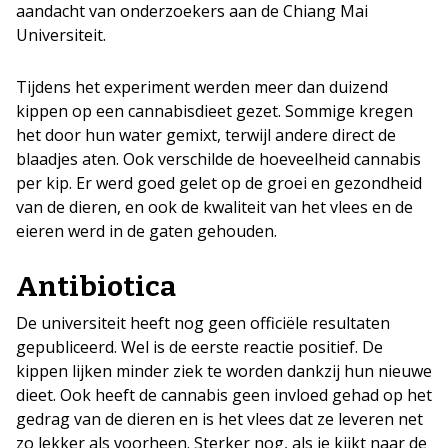
aandacht van onderzoekers aan de Chiang Mai
Universiteit.
Tijdens het experiment werden meer dan duizend
kippen op een cannabisdieet gezet. Sommige kregen
het door hun water gemixt, terwijl andere direct de
blaadjes aten. Ook verschilde de hoeveelheid cannabis
per kip. Er werd goed gelet op de groei en gezondheid
van de dieren, en ook de kwaliteit van het vlees en de
eieren werd in de gaten gehouden.
Antibiotica
De universiteit heeft nog geen officiële resultaten
gepubliceerd. Wel is de eerste reactie positief. De
kippen lijken minder ziek te worden dankzij hun nieuwe
dieet. Ook heeft de cannabis geen invloed gehad op het
gedrag van de dieren en is het vlees dat ze leveren net
zo lekker als voorheen. Sterker nog, als je kijkt naar de