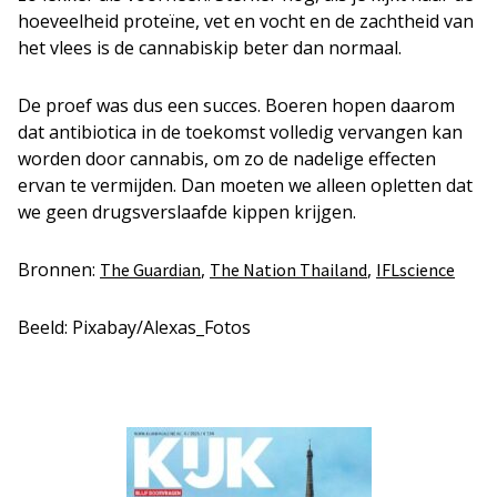
hoeveelheid proteïne, vet en vocht en de zachtheid van
het vlees is de cannabiskip beter dan normaal.
De proef was dus een succes. Boeren hopen daarom
dat antibiotica in de toekomst volledig vervangen kan
worden door cannabis, om zo de nadelige effecten
ervan te vermijden. Dan moeten we alleen opletten dat
we geen drugsverslaafde kippen krijgen.
Bronnen:
,
,
The Guardian
The Nation Thailand
IFLscience
Beeld: Pixabay/Alexas_Fotos