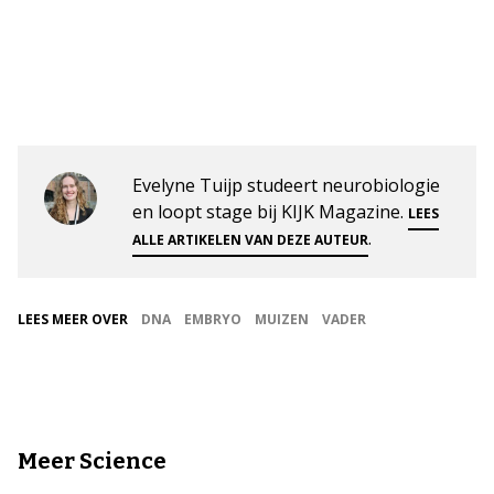
Evelyne Tuijp studeert neurobiologie
en loopt stage bij KIJK Magazine.
LEES
.
ALLE ARTIKELEN VAN DEZE AUTEUR
LEES MEER OVER
DNA
EMBRYO
MUIZEN
VADER
Meer Science