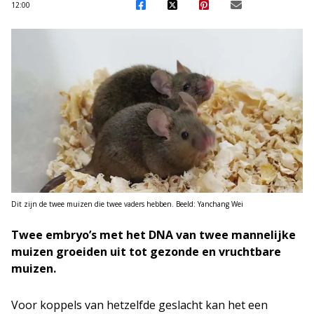
12:00
Dit zijn de twee muizen die twee vaders hebben. Beeld: Yanchang Wei
Twee embryo’s met het DNA van twee mannelijke
muizen groeiden uit tot gezonde en vruchtbare
muizen.
Voor koppels van hetzelfde geslacht kan het een