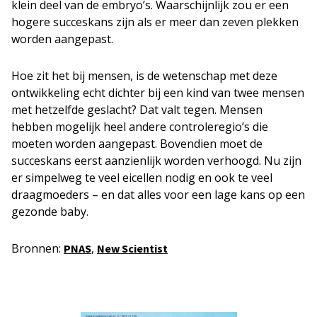
klein deel van de embryo’s. Waarschijnlijk zou er een
hogere succeskans zijn als er meer dan zeven plekken
worden aangepast.
Hoe zit het bij mensen, is de wetenschap met deze
ontwikkeling echt dichter bij een kind van twee mensen
met hetzelfde geslacht? Dat valt tegen. Mensen
hebben mogelijk heel andere controleregio’s die
moeten worden aangepast. Bovendien moet de
succeskans eerst aanzienlijk worden verhoogd. Nu zijn
er simpelweg te veel eicellen nodig en ook te veel
draagmoeders – en dat alles voor een lage kans op een
gezonde baby.
Bronnen:
,
PNAS
New Scientist