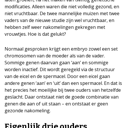
modificaties. Alleen waren die niet volledig gezond, en
niet vruchtbaar. De twee mannelijke muizen met twee
vaders van de nieuwe studie zijn wel vruchtbaar, en
hebben zelf weer nakomelingen gekregen met
vrouwtjes. Hoe is dat gelukt?
Normaal gesproken krijgt een embryo zowel een set
chromosomen van de moeder als van de vader.
Sommige genen daarvan gaan ‘aan’ en sommige
worden inactief. Dit wordt geregeld via de structuur
van de eicel en de spermacel. Door een eicel gaan
andere genen ‘aan’ en ‘uit’ dan een spermacel. En dat is
het precies het moeilijke bij twee ouders van hetzelfde
geslacht. Daar ontstaat niet de goede combinatie van
genen die aan of uit staan – en ontstaat er geen
gezonde nakomeling.
Eigenlijk drie ouders