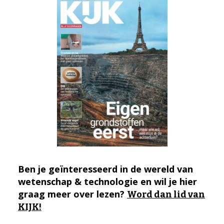
Ben je geïnteresseerd in de wereld van
wetenschap & technologie en wil je hier
graag meer over lezen?
Word dan lid van
KIJK!