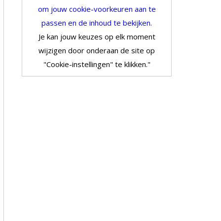
om jouw cookie-voorkeuren aan te
passen en de inhoud te bekijken.
Je kan jouw keuzes op elk moment
wijzigen door onderaan de site op
"Cookie-instellingen" te klikken."