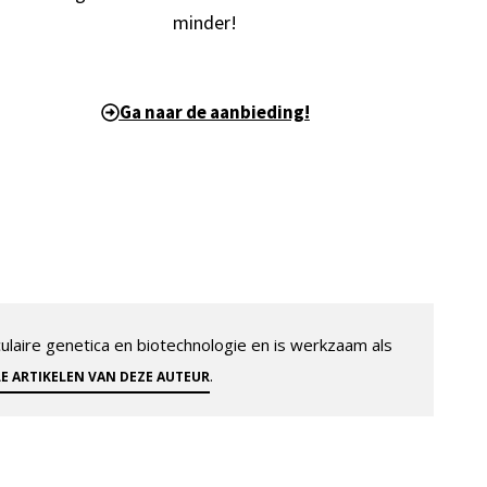
minder!
Ga naar de aanbieding!
aire genetica en biotechnologie en is werkzaam als
.
LE ARTIKELEN VAN DEZE AUTEUR