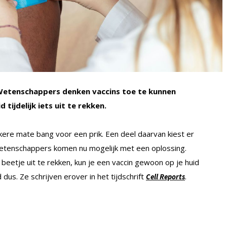
Wetenschappers denken vaccins toe te kunnen
 tijdelijk iets uit te rekken.
ere mate bang voor een prik. Een deel daarvan kiest er
etenschappers komen nu mogelijk met een oplossing.
 beetje uit te rekken, kun je een vaccin gewoon op je huid
us. Ze schrijven erover in het tijdschrift
.
Cell Reports