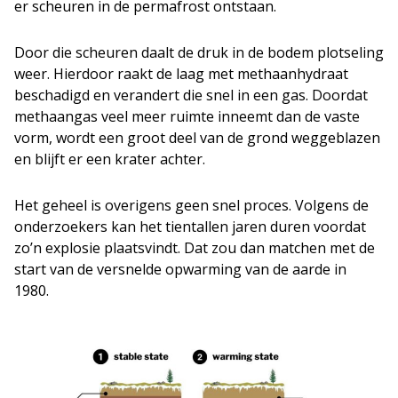
er scheuren in de permafrost ontstaan.
Door die scheuren daalt de druk in de bodem plotseling
weer. Hierdoor raakt de laag met methaanhydraat
beschadigd en verandert die snel in een gas. Doordat
methaangas veel meer ruimte inneemt dan de vaste
vorm, wordt een groot deel van de grond weggeblazen
en blijft er een krater achter.
Het geheel is overigens geen snel proces. Volgens de
onderzoekers kan het tientallen jaren duren voordat
zo’n explosie plaatsvindt. Dat zou dan matchen met de
start van de versnelde opwarming van de aarde in
1980.