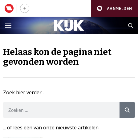
AANMELDEN
Helaas kon de pagina niet
gevonden worden
Zoek hier verder ....
... of lees een van onze nieuwste artikelen