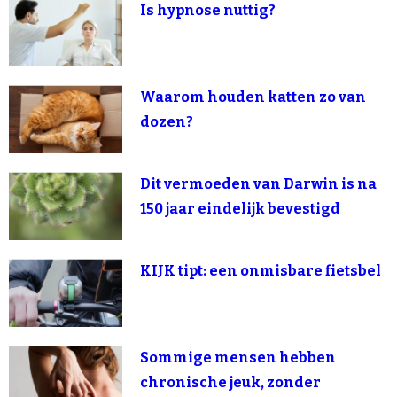
Is hypnose nuttig?
Waarom houden katten zo van
dozen?
Dit vermoeden van Darwin is na
150 jaar eindelijk bevestigd
KIJK tipt: een onmisbare fietsbel
Sommige mensen hebben
chronische jeuk, zonder