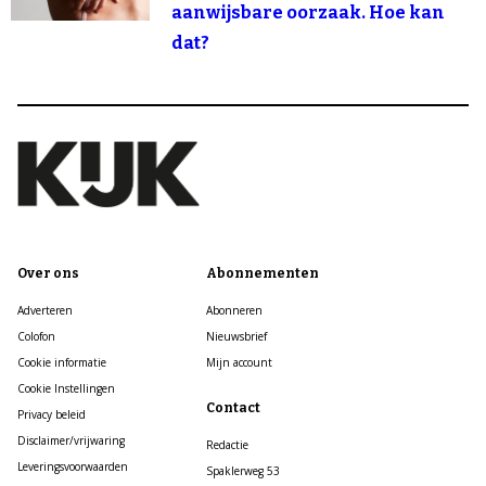
aanwijsbare oorzaak. Hoe kan
dat?
Over ons
Abonnementen
Adverteren
Abonneren
Colofon
Nieuwsbrief
Cookie informatie
Mijn account
Cookie Instellingen
Contact
Privacy beleid
Disclaimer/vrijwaring
Redactie
Leveringsvoorwaarden
Spaklerweg 53