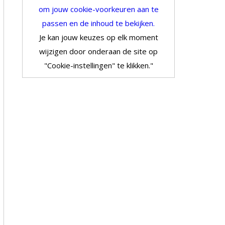
om jouw cookie-voorkeuren aan te
passen en de inhoud te bekijken.
Je kan jouw keuzes op elk moment
wijzigen door onderaan de site op
"Cookie-instellingen" te klikken."