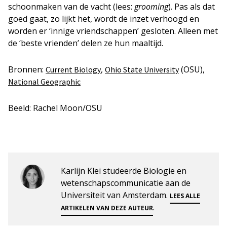
schoonmaken van de vacht (lees:
grooming
). Pas als dat
goed gaat, zo lijkt het, wordt de inzet verhoogd en
worden er ‘innige vriendschappen’ gesloten. Alleen met
de ‘beste vrienden’ delen ze hun maaltijd.
Bronnen:
,
(OSU),
Current Biology
Ohio State University
National Geographic
Beeld: Rachel Moon/OSU
Karlijn Klei studeerde Biologie en
wetenschapscommunicatie aan de
Universiteit van Amsterdam.
LEES ALLE
.
ARTIKELEN VAN DEZE AUTEUR