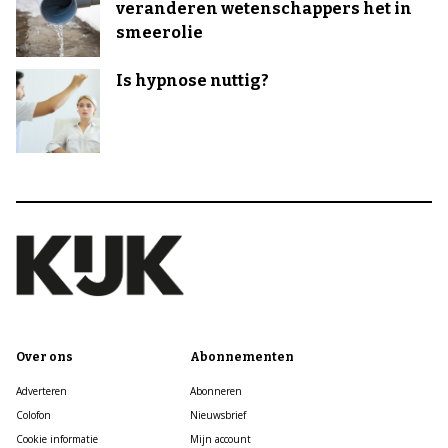
veranderen wetenschappers het in
smeerolie
Is hypnose nuttig?
Over ons
Abonnementen
Adverteren
Abonneren
Colofon
Nieuwsbrief
Cookie informatie
Mijn account