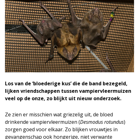
Los van de ‘bloederige kus’ die de band bezegeld,
lijken vriendschappen tussen vampiervleermuizen
veel op de onze, zo blijkt uit nieuw onderzoek.
Ze zien er misschien wat griezelig uit, de bloed
drinkende vampiervleermuizen (
Desmodus rotundus
)
zorgen goed voor elkaar. Zo blijken vrouwtjes in
gevangenschap ook hongerige, niet verwante