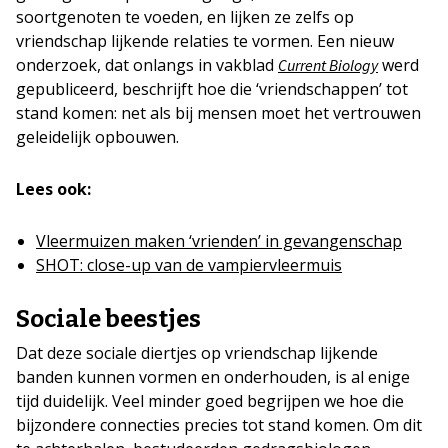
soortgenoten te voeden, en lijken ze zelfs op
vriendschap lijkende relaties te vormen. Een nieuw
onderzoek, dat onlangs in vakblad
werd
Current Biology
gepubliceerd, beschrijft hoe die ‘vriendschappen’ tot
stand komen: net als bij mensen moet het vertrouwen
geleidelijk opbouwen.
Lees ook:
Vleermuizen maken ‘vrienden’ in gevangenschap
SHOT: close-up van de vampiervleermuis
Sociale beestjes
Dat deze sociale diertjes op vriendschap lijkende
banden kunnen vormen en onderhouden, is al enige
tijd duidelijk. Veel minder goed begrijpen we hoe die
bijzondere connecties precies tot stand komen. Om dit