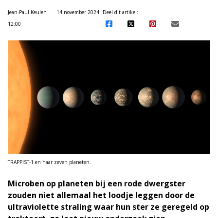
Jean-Paul Keulen
14 november 2024
Deel dit artikel:
12:00
TRAPPIST-1 en haar zeven planeten.
Microben op planeten bij een rode dwergster
zouden niet allemaal het loodje leggen door de
ultraviolette straling waar hun ster ze geregeld op