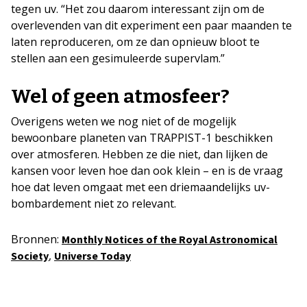
tegen uv. “Het zou daarom interessant zijn om de
overlevenden van dit experiment een paar maanden te
laten reproduceren, om ze dan opnieuw bloot te
stellen aan een gesimuleerde supervlam.”
Wel of geen atmosfeer?
Overigens weten we nog niet of de mogelijk
bewoonbare planeten van TRAPPIST-1 beschikken
over atmosferen. Hebben ze die niet, dan lijken de
kansen voor leven hoe dan ook klein – en is de vraag
hoe dat leven omgaat met een driemaandelijks uv-
bombardement niet zo relevant.
Bronnen:
Monthly Notices of the Royal Astronomical
,
Society
Universe Today