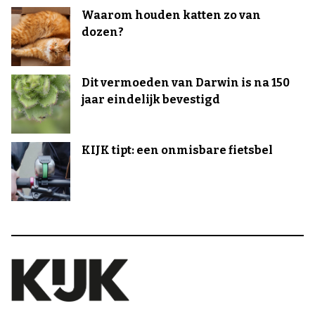
Waarom houden katten zo van
dozen?
Dit vermoeden van Darwin is na 150
jaar eindelijk bevestigd
KIJK tipt: een onmisbare fietsbel