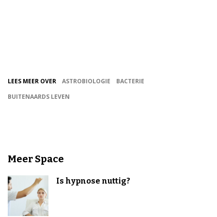
LEES MEER OVER
ASTROBIOLOGIE
BACTERIE
BUITENAARDS LEVEN
Meer Space
Is hypnose nuttig?