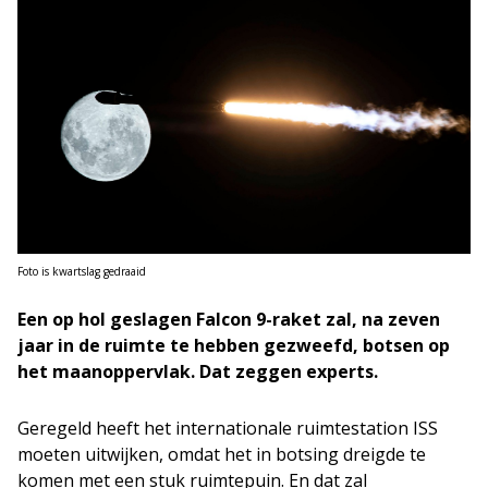
Foto is kwartslag gedraaid
Een op hol geslagen Falcon 9-raket zal, na zeven
jaar in de ruimte te hebben gezweefd, botsen op
het maanoppervlak. Dat zeggen experts.
Geregeld heeft het internationale ruimtestation ISS
moeten uitwijken, omdat het in botsing dreigde te
komen met een stuk ruimtepuin. En dat zal