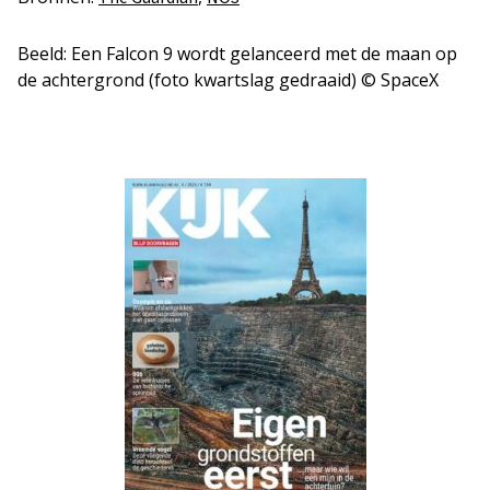
Beeld: Een Falcon 9 wordt gelanceerd met de maan op
de achtergrond (foto kwartslag gedraaid) © SpaceX