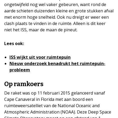
ongetwijfeld nog wel vaker gebeuren, want rond de
aarde schieten duizenden kleine en grote stukken afval
met enorm hoge snelheid. Ook nu dreigt er weer een
clash plaats te vinden in de ruimte. Alleen is dit keer
niet het ISS, maar de maan de pineut.
Lees ook:
ISS wijkt uit voor ruimtepuin
Nieuw onderzoek benadrukt het ruimtepuin-
probleem
Op ramkoers
De raket was op 11 februari 2015 gelanceerd vanaf
Cape Canaveral in Florida met aan boord een
ruimteweersatelliet van de National Oceanic and
Atmospheric Administration (NOAA). Deze Deep Space