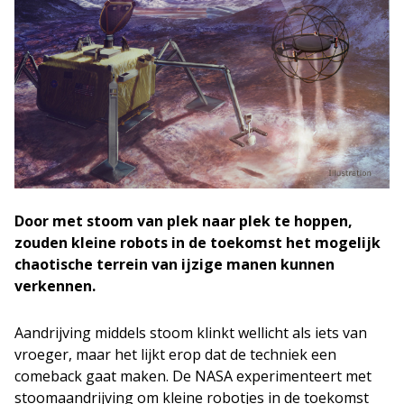
Door met stoom van plek naar plek te hoppen,
zouden kleine robots in de toekomst het mogelijk
chaotische terrein van ijzige manen kunnen
verkennen.
Aandrijving middels stoom klinkt wellicht als iets van
vroeger, maar het lijkt erop dat de techniek een
comeback gaat maken. De NASA experimenteert met
stoomaandrijving om kleine robotjes in de toekomst