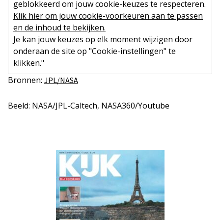
geblokkeerd om jouw cookie-keuzes te respecteren.
Klik hier om jouw cookie-voorkeuren aan te passen
en de inhoud te bekijken.
Je kan jouw keuzes op elk moment wijzigen door
onderaan de site op "Cookie-instellingen" te
klikken."
Bronnen:
JPL/NASA
Beeld: NASA/JPL-Caltech, NASA360/Youtube