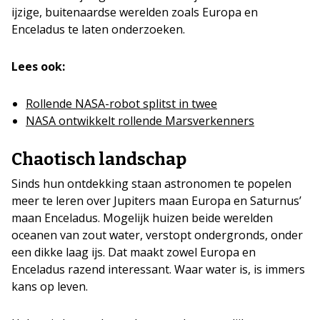
ijzige, buitenaardse werelden zoals Europa en
Enceladus te laten onderzoeken.
Lees ook:
Rollende NASA-robot splitst in twee
NASA ontwikkelt rollende Marsverkenners
Chaotisch landschap
Sinds hun ontdekking staan astronomen te popelen
meer te leren over Jupiters maan Europa en Saturnus’
maan Enceladus. Mogelijk huizen beide werelden
oceanen van zout water, verstopt ondergronds, onder
een dikke laag ijs. Dat maakt zowel Europa en
Enceladus razend interessant. Waar water is, is immers
kans op leven.