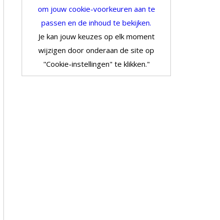
om jouw cookie-voorkeuren aan te
passen en de inhoud te bekijken.
Je kan jouw keuzes op elk moment
wijzigen door onderaan de site op
"Cookie-instellingen" te klikken."