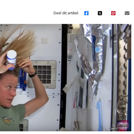
Deel dit artikel: