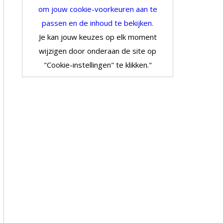
om jouw cookie-voorkeuren aan te
passen en de inhoud te bekijken.
Je kan jouw keuzes op elk moment
wijzigen door onderaan de site op
"Cookie-instellingen" te klikken."