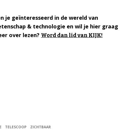
n je geïnteresseerd in de wereld van
tenschap & technologie en wil je hier graag
er over lezen?
Word dan lid van KIJK!
E
TELESCOOP
ZICHTBAAR