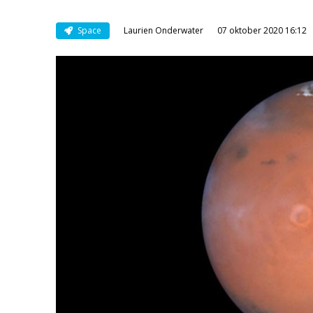
Space
Laurien Onderwater
07 oktober 2020 16:12