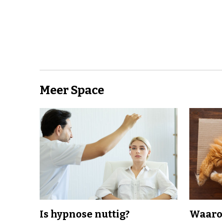
Meer Space
Is hypnose nuttig?
Waaro