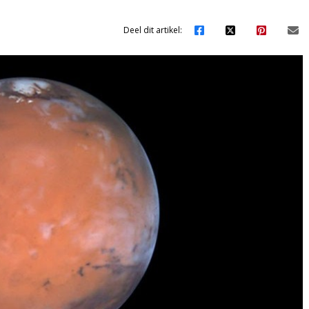
Deel dit artikel: