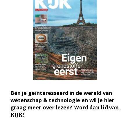
Ben je geïnteresseerd in de wereld van
wetenschap & technologie en wil je hier
graag meer over lezen?
Word dan lid van
KIJK!