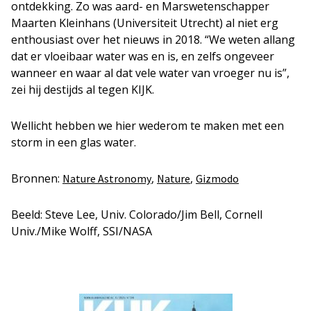
ontdekking. Zo was aard- en Marswetenschapper
Maarten Kleinhans (Universiteit Utrecht) al niet erg
enthousiast over het nieuws in 2018. “We weten allang
dat er vloeibaar water was en is, en zelfs ongeveer
wanneer en waar al dat vele water van vroeger nu is”,
zei hij destijds al tegen KIJK.
Wellicht hebben we hier wederom te maken met een
storm in een glas water.
Bronnen:
,
,
Nature Astronomy
Nature
Gizmodo
Beeld: Steve Lee, Univ. Colorado/Jim Bell, Cornell
Univ./Mike Wolff, SSI/NASA