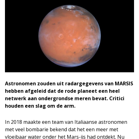
Astronomen zouden uit radargegevens van MARSIS
hebben afgeleid dat de rode planeet een heel
netwerk aan ondergrondse meren bevat. Critici
houden een slag om de arm.
In 2018 maakte een team van Italiaanse astronomen
met veel bombarie bekend dat het een meer met
vloeibaar water onder het Mars-ijs had ontdekt. Nu