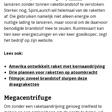
lanceren zonder tonnen raketbrandstof te verstoken.
Sterker nog, SpinLaunch wil helemaal van de raketten
af. Die gebruiken namelijk niet alleen energie om
nuttige lading te lanceren, maar vooral om de daarvoor
benodigde brandstof mee te zeulen. Ruimtevaart kan
tien keer energiezuiniger en vier keer goedkoper, zegt
het bedrijf op zijn website.
Lees ook:
Amerika ontwikkelt raket met kernaandrijving
Drie plannen voor raketten op atoomkracht
Filmpje: zoveel brandstof slurpen deze
draagraketten
Megacentrifuge
Om zonder een raketaandrijving genoeg snelheid te