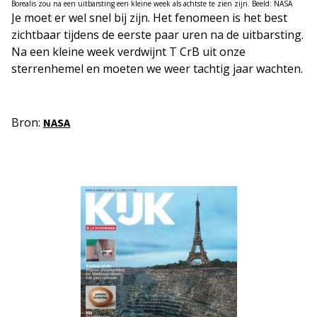
Borealis zou na een uitbarsting een kleine week als achtste te zien zijn. Beeld: NASA
Je moet er wel snel bij zijn. Het fenomeen is het best
zichtbaar tijdens de eerste paar uren na de uitbarsting.
Na een kleine week verdwijnt T CrB uit onze
sterrenhemel en moeten we weer tachtig jaar wachten.
Bron:
NASA