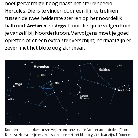
hoefijzervormige boog naast het sterrenbeeld
Hercules. Die is te vinden door een lijn te trekken
tussen de twee helderste sterren op het noordelijk
halfrond:
en
. Door die lijn te volgen kom
Arcturus
Vega
je vanzelf bij Noorderkroon. Vervolgens moet je goed
opletten of er een extra ster verschijnt; normaal zijn er
zeven met het blote oog zichtbaar.
Door een lijn te trekken tussen Vega en Arcturus kun je Noorderkroon vinden (Corona
Borealis). Normaal zijn er zeven sterren die met het blote oog zichtbaar zijn, T Coronae