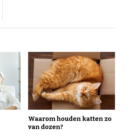
Waarom houden katten zo
van dozen?