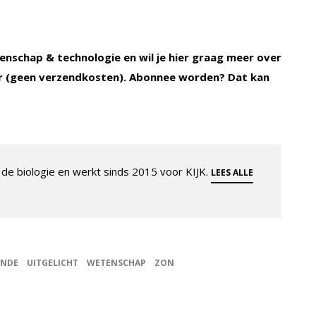
enschap & technologie en wil je hier graag meer over
 (geen verzendkosten). Abonnee worden? Dat kan
de biologie en werkt sinds 2015 voor KIJK.
LEES ALLE
UNDE
UITGELICHT
WETENSCHAP
ZON