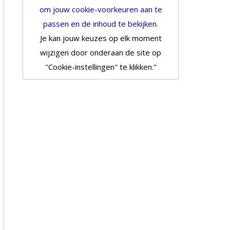
om jouw cookie-voorkeuren aan te
passen en de inhoud te bekijken.
Je kan jouw keuzes op elk moment
wijzigen door onderaan de site op
"Cookie-instellingen" te klikken."