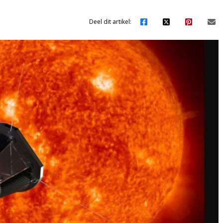
Deel dit artikel: