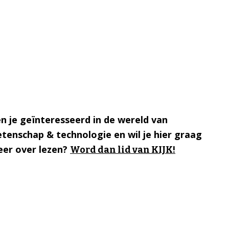
n je geïnteresseerd in de wereld van
tenschap & technologie en wil je hier graag
er over lezen?
Word dan lid van KIJK!