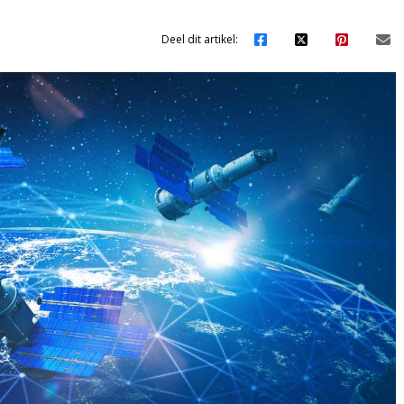
Deel dit artikel: