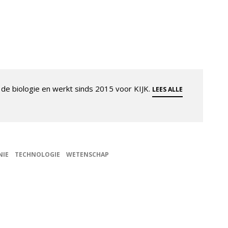
de biologie en werkt sinds 2015 voor KIJK.
LEES ALLE
NIE
TECHNOLOGIE
WETENSCHAP