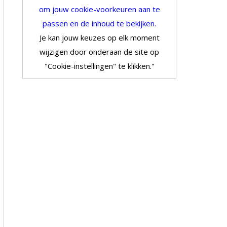
om jouw cookie-voorkeuren aan te
passen en de inhoud te bekijken.
Je kan jouw keuzes op elk moment
wijzigen door onderaan de site op
"Cookie-instellingen" te klikken."