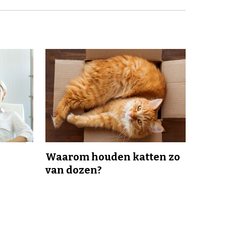
Waarom houden katten zo
van dozen?