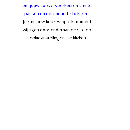
om jouw cookie-voorkeuren aan te
passen en de inhoud te bekijken.
Je kan jouw keuzes op elk moment
wijzigen door onderaan de site op
"Cookie-instellingen" te klikken."