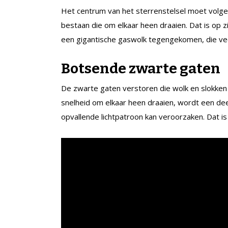
Het centrum van het sterrenstelsel moet volg
bestaan die om elkaar heen draaien. Dat is op z
een gigantische gaswolk tegengekomen, die veel
Botsende zwarte gaten
De zwarte gaten verstoren die wolk en slokke
snelheid om elkaar heen draaien, wordt een dee
opvallende lichtpatroon kan veroorzaken. Dat 