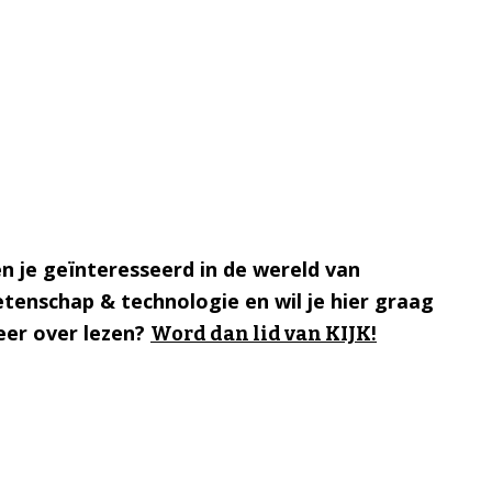
n je geïnteresseerd in de wereld van
tenschap & technologie en wil je hier graag
er over lezen?
Word dan lid van KIJK!