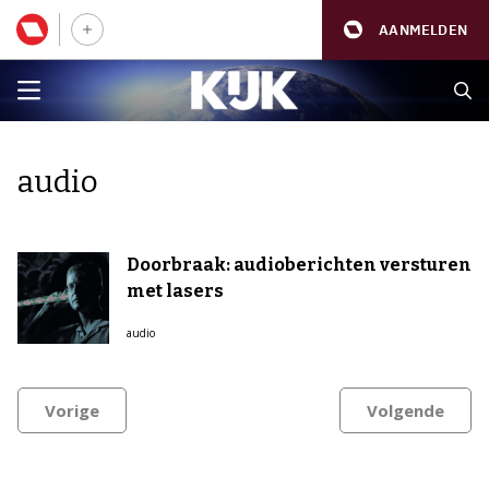
AANMELDEN
audio
Doorbraak: audioberichten versturen
met lasers
audio
Vorige
Volgende