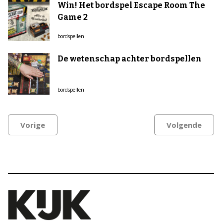
Win! Het bordspel Escape Room The
Game 2
bordspellen
De wetenschap achter bordspellen
bordspellen
Vorige
Volgende