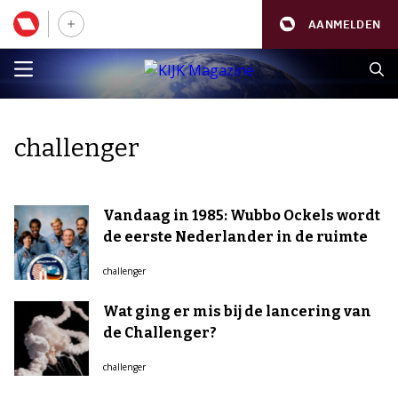
AANMELDEN
challenger
Vandaag in 1985: Wubbo Ockels wordt
de eerste Nederlander in de ruimte
challenger
Wat ging er mis bij de lancering van
de Challenger?
challenger