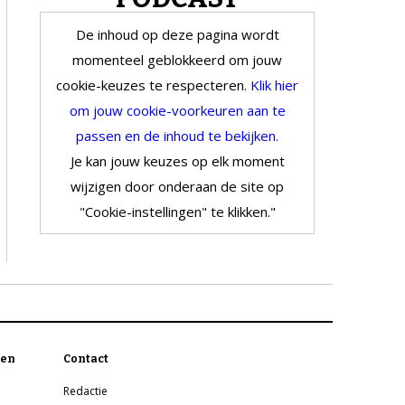
De inhoud op deze pagina wordt
momenteel geblokkeerd om jouw
cookie-keuzes te respecteren.
Klik hier
om jouw cookie-voorkeuren aan te
passen en de inhoud te bekijken.
Je kan jouw keuzes op elk moment
wijzigen door onderaan de site op
"Cookie-instellingen" te klikken."
en
Contact
Redactie