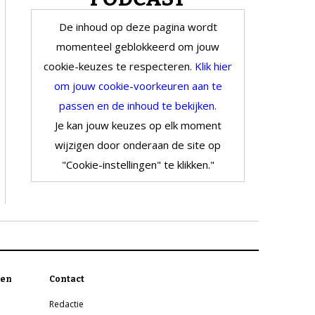
De inhoud op deze pagina wordt
momenteel geblokkeerd om jouw
cookie-keuzes te respecteren.
Klik hier
om jouw cookie-voorkeuren aan te
passen en de inhoud te bekijken.
Je kan jouw keuzes op elk moment
wijzigen door onderaan de site op
"Cookie-instellingen" te klikken."
en
Contact
Redactie