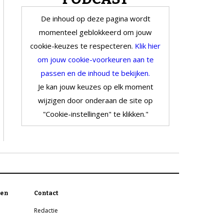
De inhoud op deze pagina wordt
momenteel geblokkeerd om jouw
cookie-keuzes te respecteren.
Klik hier
om jouw cookie-voorkeuren aan te
passen en de inhoud te bekijken.
Je kan jouw keuzes op elk moment
wijzigen door onderaan de site op
"Cookie-instellingen" te klikken."
en
Contact
Redactie