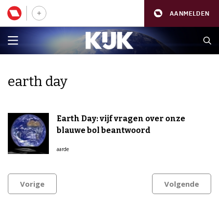
AANMELDEN
earth day
Earth Day: vijf vragen over onze
blauwe bol beantwoord
aarde
Vorige
Volgende