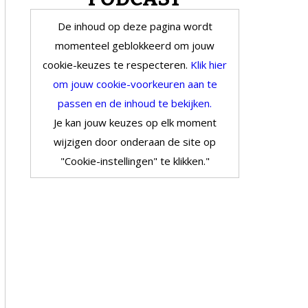
De inhoud op deze pagina wordt
momenteel geblokkeerd om jouw
cookie-keuzes te respecteren.
Klik hier
om jouw cookie-voorkeuren aan te
passen en de inhoud te bekijken.
Je kan jouw keuzes op elk moment
wijzigen door onderaan de site op
"Cookie-instellingen" te klikken."