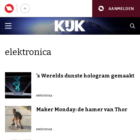
AANMELDEN
elektronica
’s Werelds dunste hologram gemaakt
elektronica
Maker Monday: de hamer van Thor
elektronica