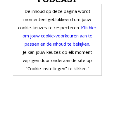
De inhoud op deze pagina wordt
momenteel geblokkeerd om jouw
cookie-keuzes te respecteren.
Klik hier
om jouw cookie-voorkeuren aan te
passen en de inhoud te bekijken.
Je kan jouw keuzes op elk moment
wijzigen door onderaan de site op
"Cookie-instellingen" te klikken."