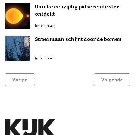
Unieke eenzijdig pulserende ster
ontdekt
hemellichaam
Supermaan schijnt door de bomen
hemellichaam
Vorige
Volgende