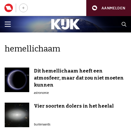
AANMELDEN
hemellichaam
Dit hemellichaam heeft een
atmosfeer, maar dat zou niet moeten
kunnen
astronomie
Vier soorten dolers in het heelal
buitenaards