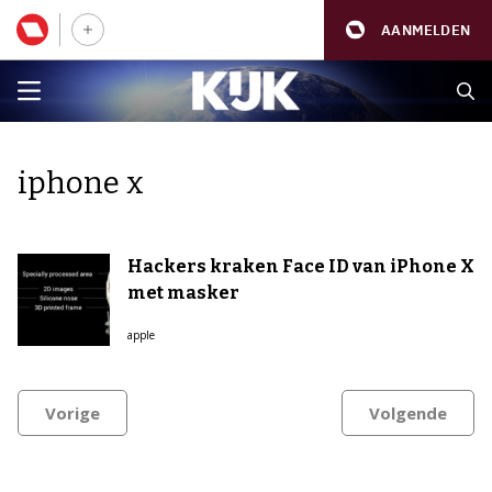
AANMELDEN
iphone x
Hackers kraken Face ID van iPhone X
met masker
apple
Vorige
Volgende