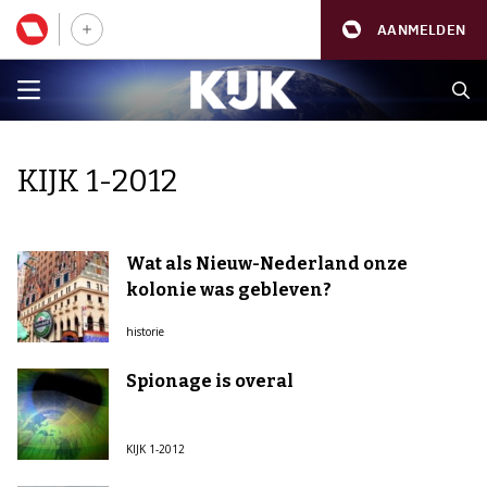
AANMELDEN
KIJK 1-2012
Wat als Nieuw-Nederland onze
kolonie was gebleven?
historie
Spionage is overal
KIJK 1-2012