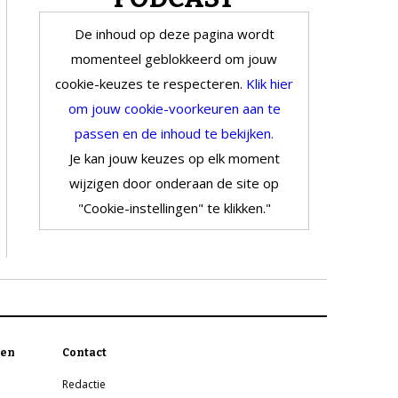
De inhoud op deze pagina wordt
momenteel geblokkeerd om jouw
cookie-keuzes te respecteren.
Klik hier
om jouw cookie-voorkeuren aan te
passen en de inhoud te bekijken.
Je kan jouw keuzes op elk moment
wijzigen door onderaan de site op
"Cookie-instellingen" te klikken."
en
Contact
Redactie