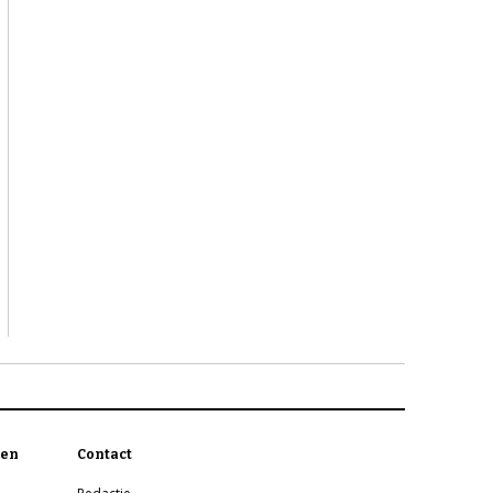
en
Contact