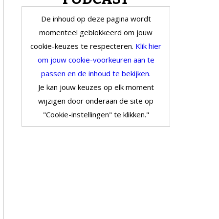
De inhoud op deze pagina wordt
momenteel geblokkeerd om jouw
cookie-keuzes te respecteren.
Klik hier
om jouw cookie-voorkeuren aan te
passen en de inhoud te bekijken.
Je kan jouw keuzes op elk moment
wijzigen door onderaan de site op
"Cookie-instellingen" te klikken."