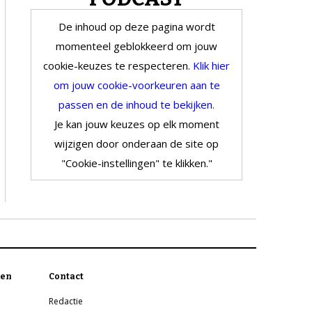
De inhoud op deze pagina wordt
momenteel geblokkeerd om jouw
cookie-keuzes te respecteren.
Klik hier
om jouw cookie-voorkeuren aan te
passen en de inhoud te bekijken.
Je kan jouw keuzes op elk moment
wijzigen door onderaan de site op
"Cookie-instellingen" te klikken."
en
Contact
Redactie