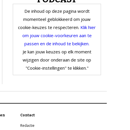
De inhoud op deze pagina wordt
momenteel geblokkeerd om jouw
cookie-keuzes te respecteren.
Klik hier
om jouw cookie-voorkeuren aan te
passen en de inhoud te bekijken.
Je kan jouw keuzes op elk moment
wijzigen door onderaan de site op
"Cookie-instellingen" te klikken."
en
Contact
Redactie