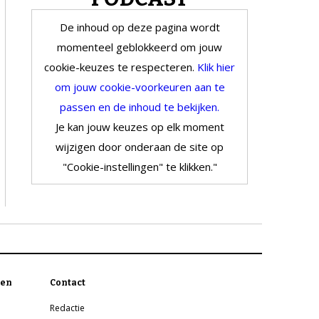
De inhoud op deze pagina wordt
momenteel geblokkeerd om jouw
cookie-keuzes te respecteren.
Klik hier
om jouw cookie-voorkeuren aan te
passen en de inhoud te bekijken.
Je kan jouw keuzes op elk moment
wijzigen door onderaan de site op
"Cookie-instellingen" te klikken."
en
Contact
Redactie