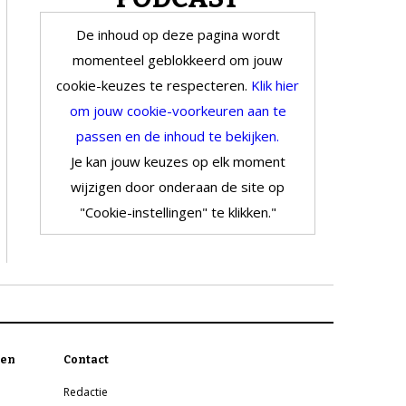
De inhoud op deze pagina wordt
momenteel geblokkeerd om jouw
cookie-keuzes te respecteren.
Klik hier
om jouw cookie-voorkeuren aan te
passen en de inhoud te bekijken.
Je kan jouw keuzes op elk moment
wijzigen door onderaan de site op
"Cookie-instellingen" te klikken."
en
Contact
Redactie