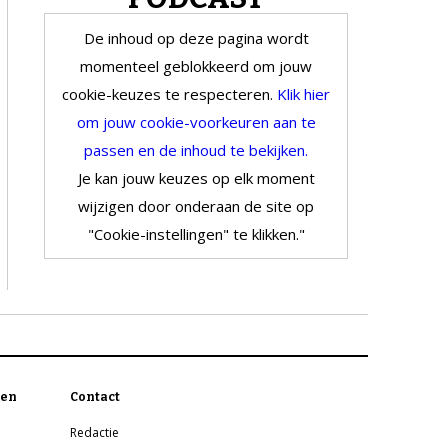
De inhoud op deze pagina wordt
momenteel geblokkeerd om jouw
cookie-keuzes te respecteren.
Klik hier
om jouw cookie-voorkeuren aan te
passen en de inhoud te bekijken.
Je kan jouw keuzes op elk moment
wijzigen door onderaan de site op
"Cookie-instellingen" te klikken."
en
Contact
Redactie