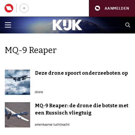
AANMELDEN
MQ-9 Reaper
Deze drone spoort onderzeeboten op
drone
MQ-9 Reaper: de drone die botste met
een Russisch vliegtuig
amerikaanse luchtmacht