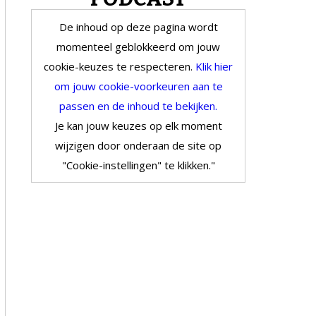
De inhoud op deze pagina wordt
momenteel geblokkeerd om jouw
cookie-keuzes te respecteren.
Klik hier
om jouw cookie-voorkeuren aan te
passen en de inhoud te bekijken.
Je kan jouw keuzes op elk moment
wijzigen door onderaan de site op
"Cookie-instellingen" te klikken."